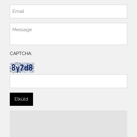
CAPTCHA: